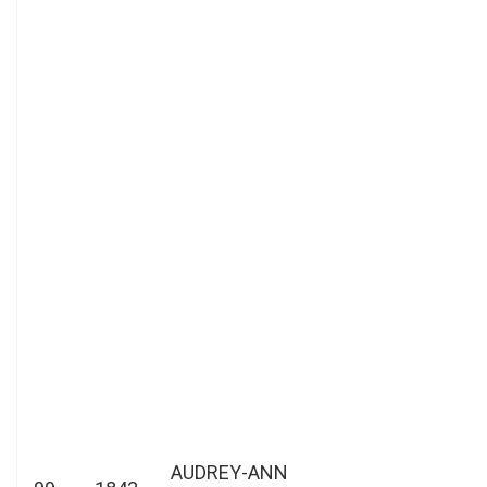
AUDREY-ANN