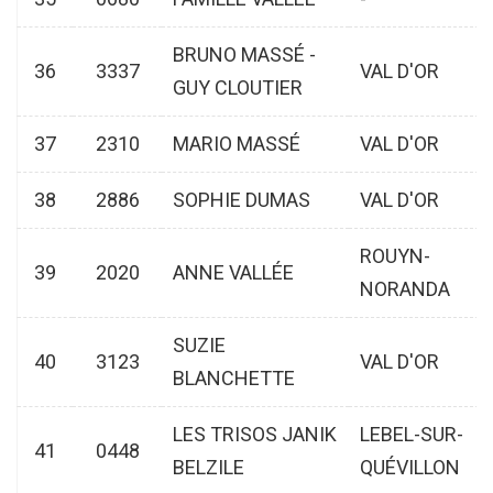
BRUNO MASSÉ -
36
3337
VAL D'OR
GUY CLOUTIER
37
2310
MARIO MASSÉ
VAL D'OR
38
2886
SOPHIE DUMAS
VAL D'OR
ROUYN-
39
2020
ANNE VALLÉE
NORANDA
SUZIE
40
3123
VAL D'OR
BLANCHETTE
LES TRISOS JANIK
LEBEL-SUR-
41
0448
BELZILE
QUÉVILLON