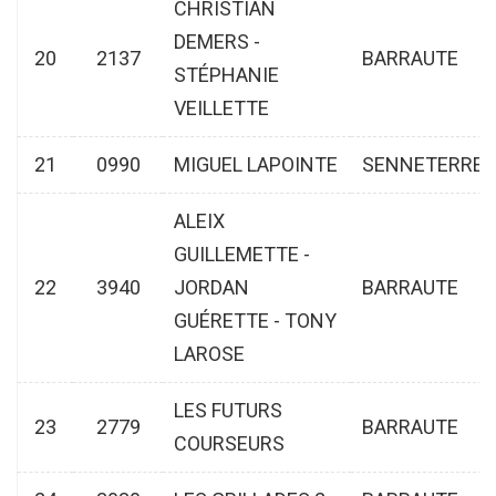
CHRISTIAN
DEMERS -
20
2137
BARRAUTE
STÉPHANIE
VEILLETTE
21
0990
MIGUEL LAPOINTE
SENNETERRE
ALEIX
GUILLEMETTE -
22
3940
JORDAN
BARRAUTE
GUÉRETTE - TONY
LAROSE
LES FUTURS
23
2779
BARRAUTE
COURSEURS