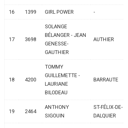
16
1399
GIRL POWER
-
SOLANGE
BÉLANGER - JEAN
17
3698
AUTHIER
GENESSE-
GAUTHIER
TOMMY
GUILLEMETTE -
18
4200
BARRAUTE
LAURIANE
BILODEAU
ANTHONY
ST-FÉLIX-DE-
19
2464
SIGOUIN
DALQUIER