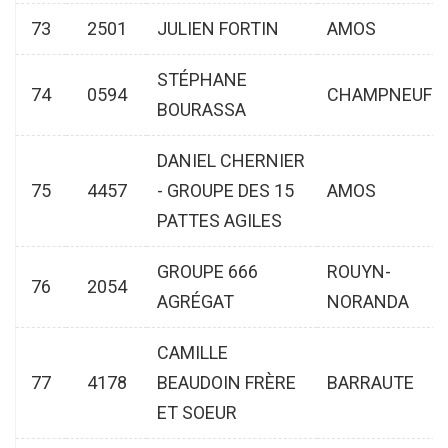
73
2501
JULIEN FORTIN
AMOS
STÉPHANE
74
0594
CHAMPNEUF
BOURASSA
DANIEL CHERNIER
75
4457
- GROUPE DES 15
AMOS
PATTES AGILES
GROUPE 666
ROUYN-
76
2054
AGRÉGAT
NORANDA
CAMILLE
77
4178
BEAUDOIN FRÈRE
BARRAUTE
ET SOEUR